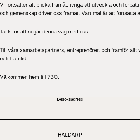
Vi fortsätter att blicka framåt, ivriga att utveckla och förb
och gemenskap driver oss framåt. Vårt mål är att fortsätta 
Tack för att ni går denna väg med oss.
Till våra samarbetspartners, entreprenörer, och framför allt
och framtid.
Välkommen hem till 7BO.
Besöksadress
HALDARP